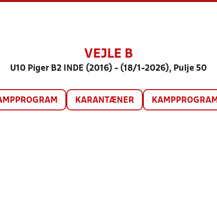
VEJLE B
U10 Piger B2 INDE (2016) - (18/1-2026), Pulje 50
AMPPROGRAM
KARANTÆNER
KAMPPROGRAM 