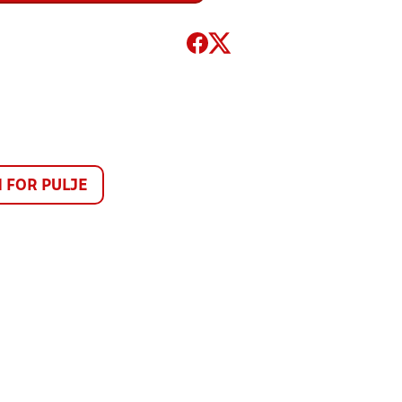
FOR PULJE