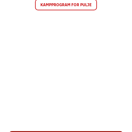
KAMPPROGRAM FOR PULJE