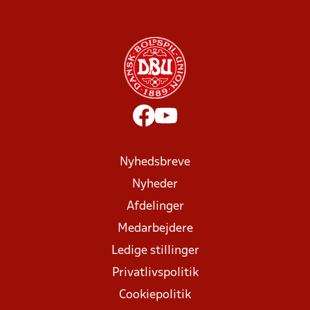
Nyhedsbreve
Nyheder
Afdelinger
Medarbejdere
Ledige stillinger
Privatlivspolitik
Cookiepolitik