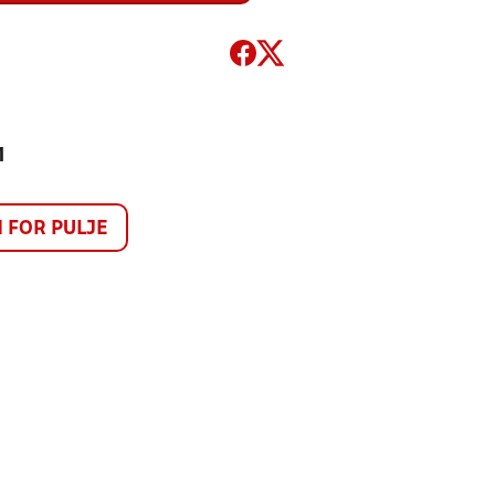
1
FOR PULJE