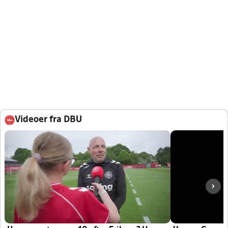
Videoer fra DBU