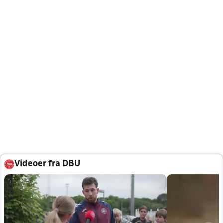
Videoer fra DBU