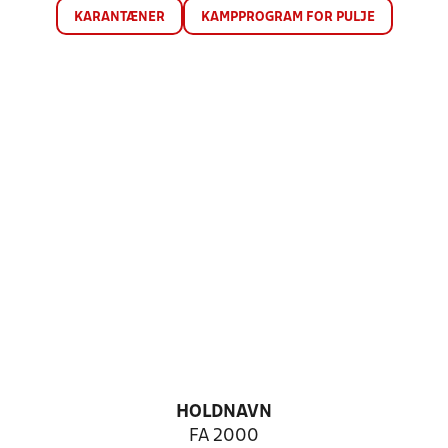
KARANTÆNER
KAMPPROGRAM FOR PULJE
HOLDNAVN
FA 2000