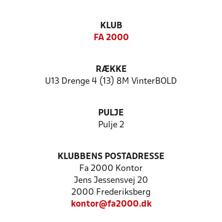
KLUB
FA 2000
RÆKKE
U13 Drenge 4 (13) 8M VinterBOLD
PULJE
Pulje 2
KLUBBENS POSTADRESSE
Fa 2000 Kontor
Jens Jessensvej 20
2000 Frederiksberg
kontor@fa2000.dk