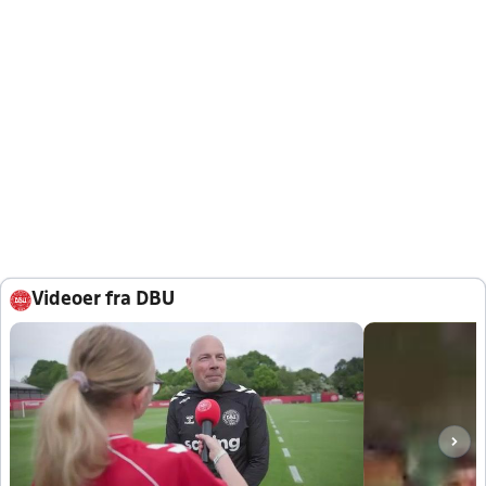
Videoer fra DBU