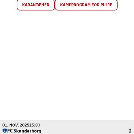
KARANTÆNER
KAMPPROGRAM FOR PULJE
01. NOV. 2025
15:00
FC Skanderborg
2