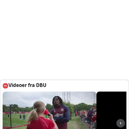
Videoer fra DBU