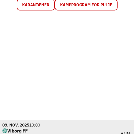
KARANTÆNER
KAMPPROGRAM FOR PULJE
09. NOV. 2025
19:00
Viborg FF