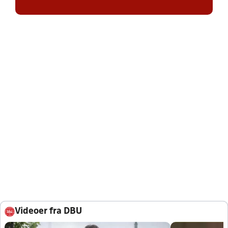
Videoer fra DBU