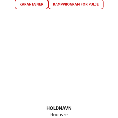
KARANTÆNER
KAMPPROGRAM FOR PULJE
HOLDNAVN
Rødovre