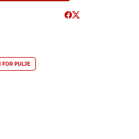
FOR PULJE