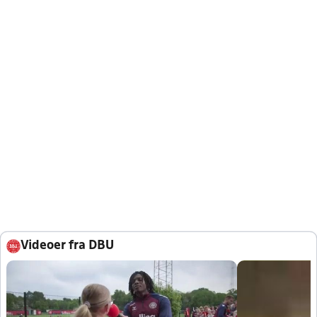
Videoer fra DBU