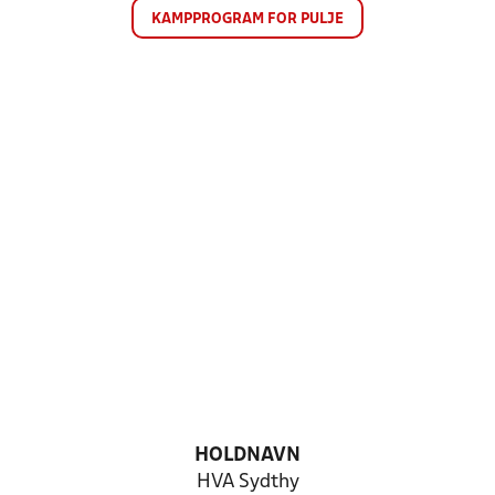
KAMPPROGRAM FOR PULJE
HOLDNAVN
HVA Sydthy