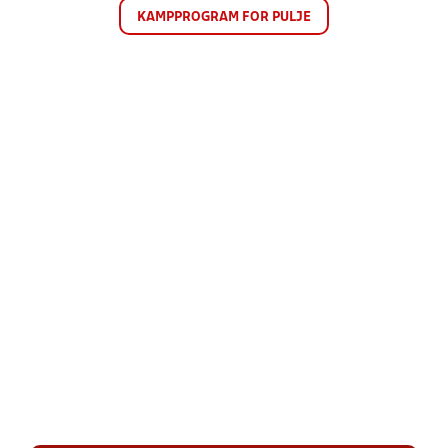
KAMPPROGRAM FOR PULJE