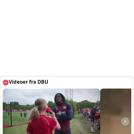
Videoer fra DBU