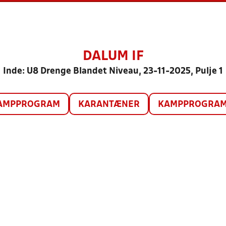
DALUM IF
Inde: U8 Drenge Blandet Niveau, 23-11-2025, Pulje 1
AMPPROGRAM
KARANTÆNER
KAMPPROGRAM 