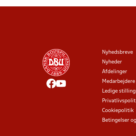
Nyhedsbreve
Nyheder
Afdelinger
Medarbejdere
Ledige stillin
Privatlivspolit
Cookiepolitik
Betingelser og