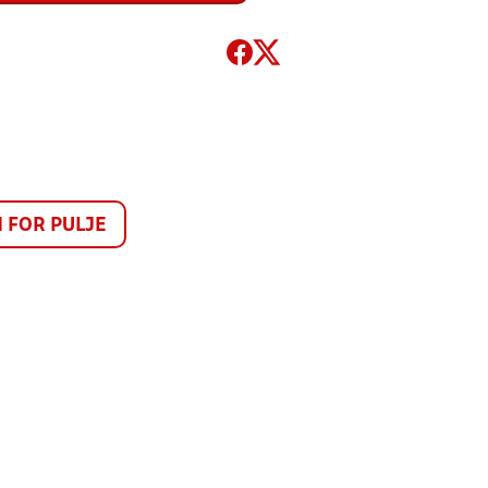
FOR PULJE