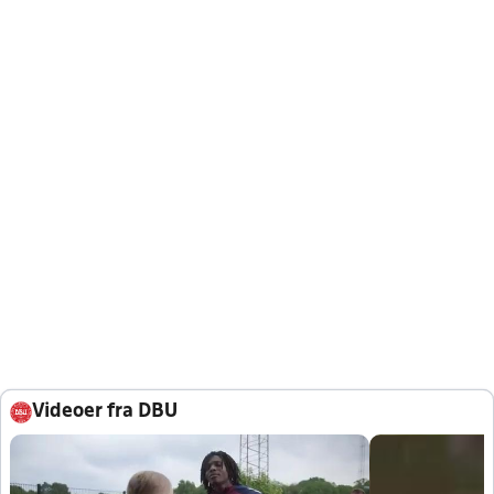
Videoer fra DBU