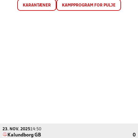
KARANTÆNER
KAMPPROGRAM FOR PULJE
23. NOV. 2025
14:50
Kalundborg GB
0