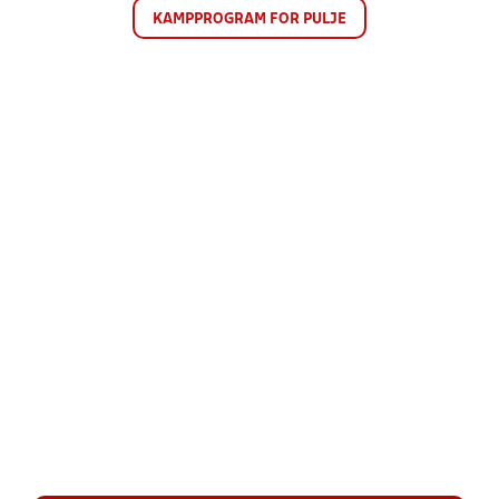
KAMPPROGRAM FOR PULJE