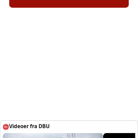
Videoer fra DBU