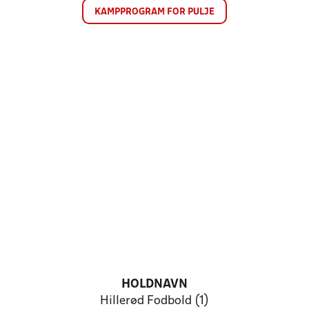
KAMPPROGRAM FOR PULJE
HOLDNAVN
Hillerød Fodbold (1)