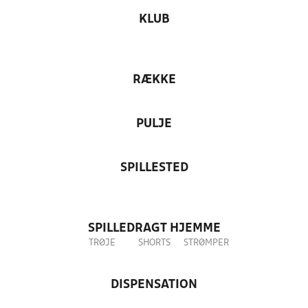
KLUB
RÆKKE
PULJE
SPILLESTED
SPILLEDRAGT HJEMME
TRØJE
SHORTS
STRØMPER
DISPENSATION