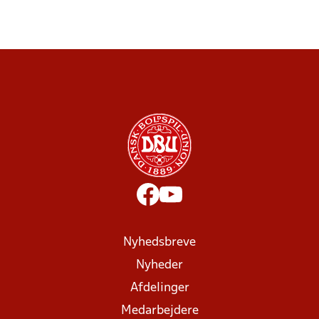
Nyhedsbreve
Nyheder
Afdelinger
Medarbejdere