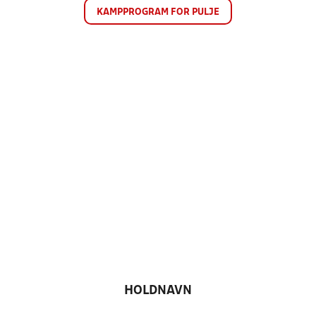
KAMPPROGRAM FOR PULJE
HOLDNAVN