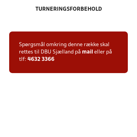
TURNERINGSFORBEHOLD
Spørgsmål omkring denne række skal
rettes til DBU Sjælland på
mail
eller på
tlf:
4632 3366