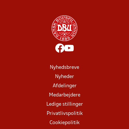
Nyhedsbreve
Nyheder
Afdelinger
Medarbejdere
Ledige stillinger
Privatlivspolitik
Cookiepolitik