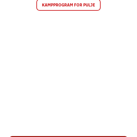
KAMPPROGRAM FOR PULJE