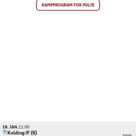
KAMPPROGRAM FOR PULJE
18. JAN.
11:00
Kolding IF (6)