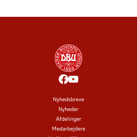
Nyhedsbreve
Nyheder
Afdelinger
Medarbejdere