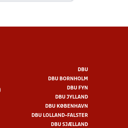
DBU
DBU BORNHOLM
DBU FYN
)
DBU JYLLAND
DBU KØBENHAVN
DBU LOLLAND-FALSTER
DBU SJÆLLAND