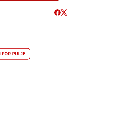
FOR PULJE