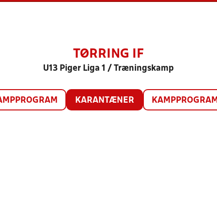
TØRRING IF
U13 Piger Liga 1 / Træningskamp
AMPPROGRAM
KARANTÆNER
KAMPPROGRAM 