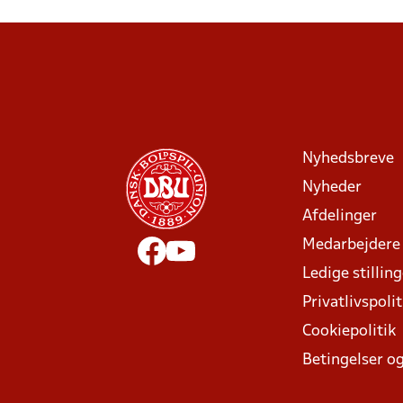
Nyhedsbreve
Nyheder
Afdelinger
Medarbejdere
Ledige stillin
Privatlivspolit
Cookiepolitik
Betingelser og