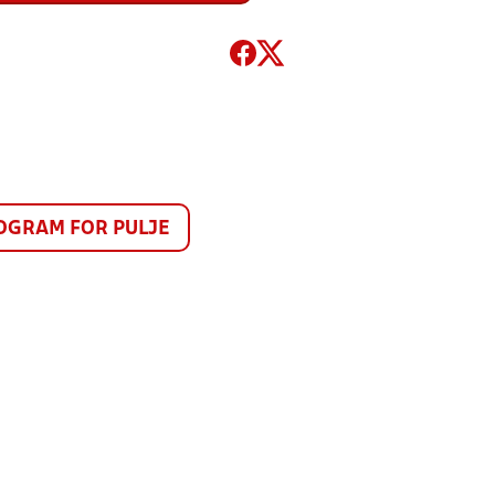
GRAM FOR PULJE