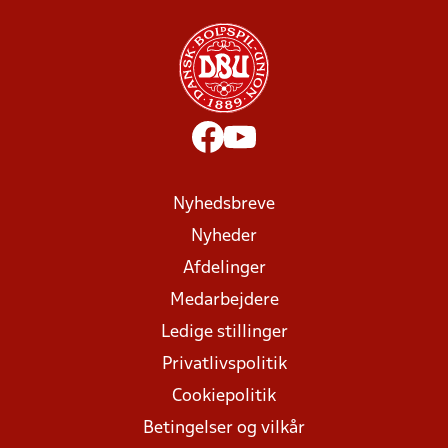
Nyhedsbreve
Nyheder
Afdelinger
Medarbejdere
Ledige stillinger
Privatlivspolitik
Cookiepolitik
Betingelser og vilkår