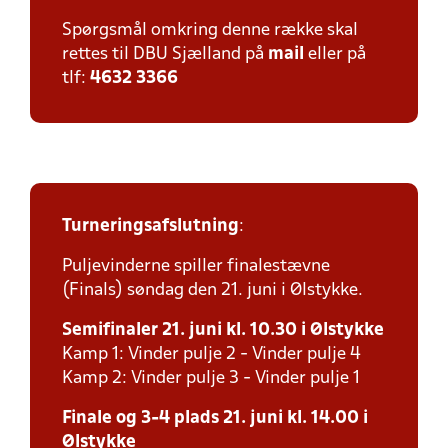
Spørgsmål omkring denne række skal
rettes til DBU Sjælland på
mail
eller på
tlf:
4632 3366
Turneringsafslutning
:
Puljevinderne spiller finalestævne
(Finals) søndag den 21. juni i Ølstykke.
Semifinaler 21. juni kl. 10.30 i Ølstykke
Kamp 1: Vinder pulje 2 - Vinder pulje 4
Kamp 2: Vinder pulje 3 - Vinder pulje 1
Finale og 3-4 plads 21. juni kl. 14.00 i
Ølstykke