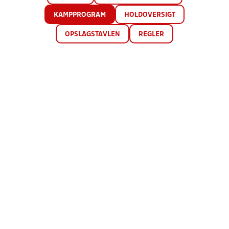
KAMPPROGRAM
HOLDOVERSIGT
OPSLAGSTAVLEN
REGLER