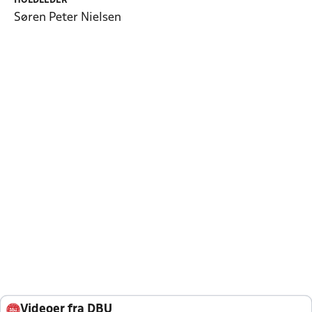
HOLDLEDER
Søren Peter Nielsen
Videoer fra DBU