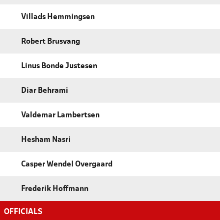
Villads Hemmingsen
Robert Brusvang
Linus Bonde Justesen
Diar Behrami
Valdemar Lambertsen
Hesham Nasri
Casper Wendel Overgaard
Frederik Hoffmann
OFFICIALS