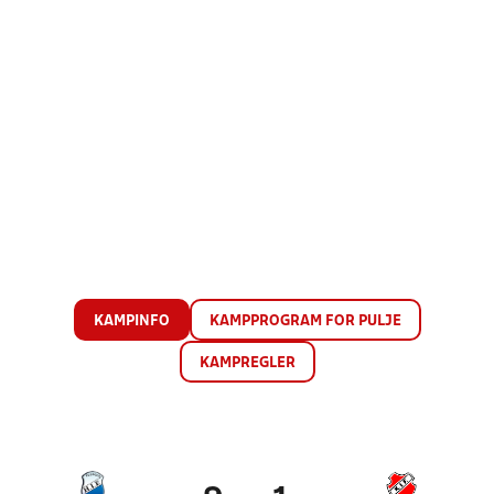
KAMPINFO
KAMPPROGRAM FOR PULJE
KAMPREGLER