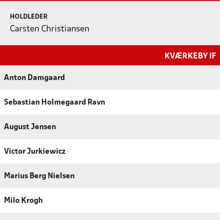
HOLDLEDER
Carsten Christiansen
KVÆRKEBY IF
Anton Damgaard
Sebastian Holmegaard Ravn
August Jensen
Victor Jurkiewicz
Marius Berg Nielsen
Milo Krogh