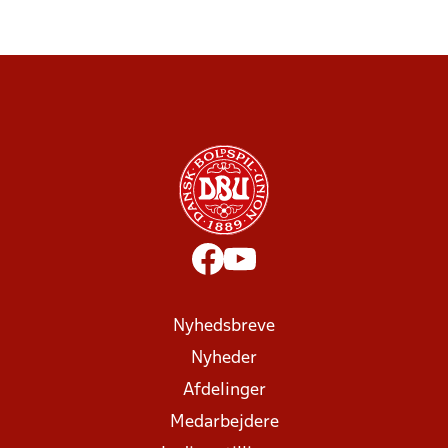
Nyhedsbreve
Nyheder
Afdelinger
Medarbejdere