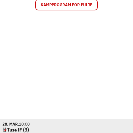
KAMPPROGRAM FOR PULJE
28. MAR.
10:00
Tuse IF (3)