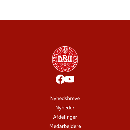
Nyhedsbreve
Nyheder
Afdelinger
Medarbejdere