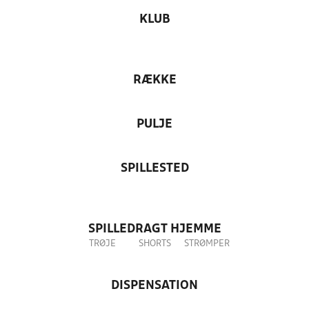
KLUB
RÆKKE
PULJE
SPILLESTED
SPILLEDRAGT HJEMME
TRØJE
SHORTS
STRØMPER
DISPENSATION