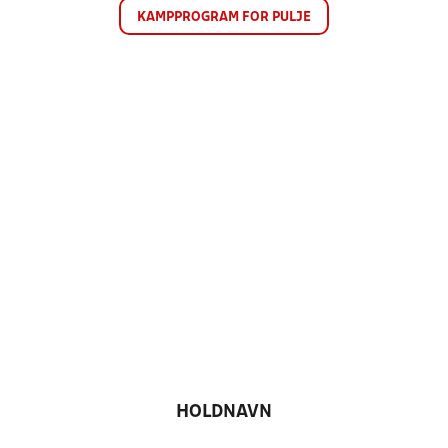
KAMPPROGRAM FOR PULJE
HOLDNAVN