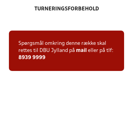
TURNERINGSFORBEHOLD
Spørgsmål omkring denne række skal
rettes til DBU Jylland på
mail
eller på tlf:
8939 9999