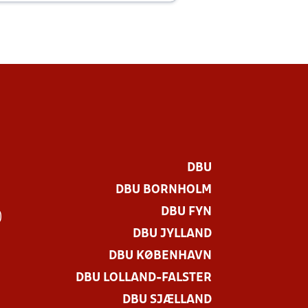
DBU
DBU BORNHOLM
DBU FYN
)
DBU JYLLAND
DBU KØBENHAVN
DBU LOLLAND-FALSTER
DBU SJÆLLAND