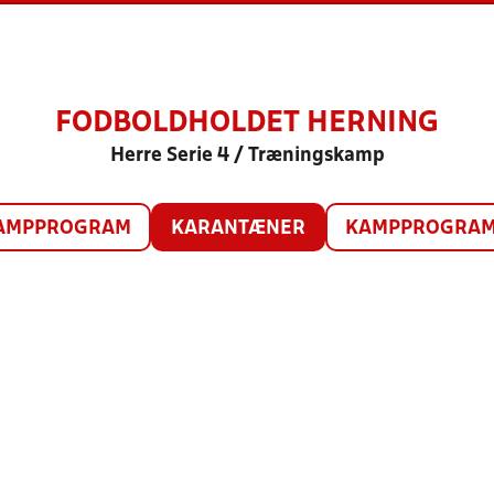
FODBOLDHOLDET HERNING
Herre Serie 4 / Træningskamp
AMPPROGRAM
KARANTÆNER
KAMPPROGRAM 