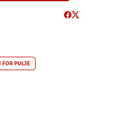
FOR PULJE