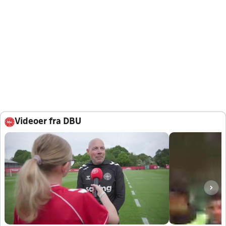
Videoer fra DBU