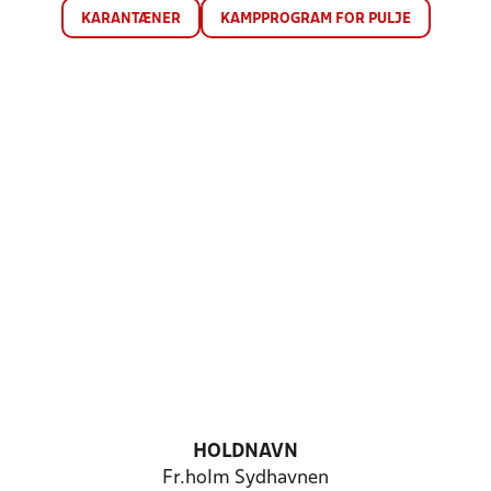
KARANTÆNER
KAMPPROGRAM FOR PULJE
HOLDNAVN
Fr.holm Sydhavnen