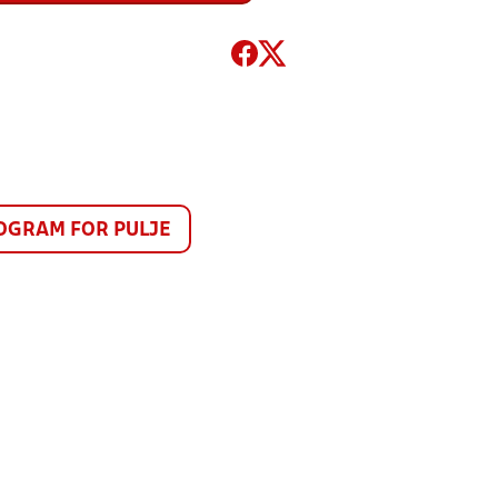
GRAM FOR PULJE