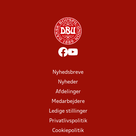
Nyhedsbreve
Nyheder
Afdelinger
Medarbejdere
Ledige stillinger
Privatlivspolitik
Cookiepolitik