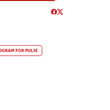
GRAM FOR PULJE