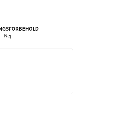
NGSFORBEHOLD
Nej