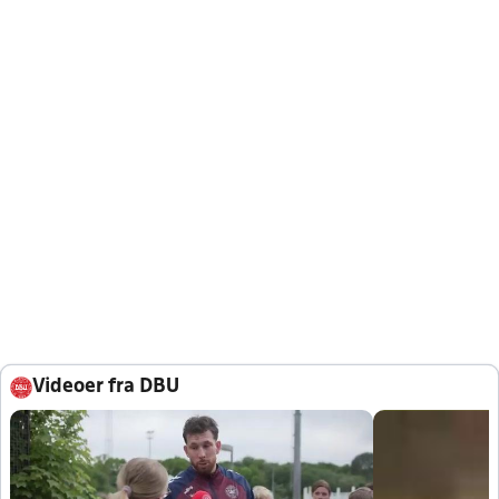
Videoer fra DBU