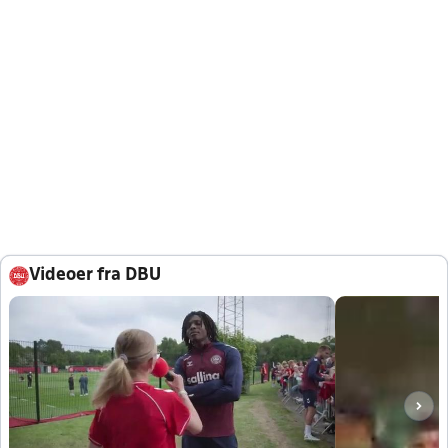
Videoer fra DBU