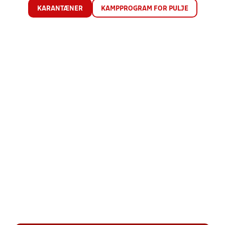
KARANTÆNER
KAMPPROGRAM FOR PULJE