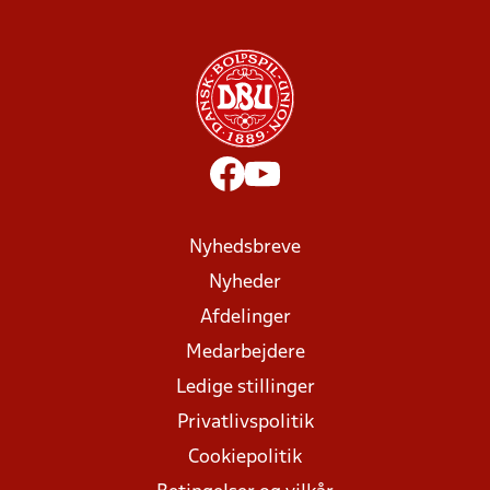
Nyhedsbreve
Nyheder
Afdelinger
Medarbejdere
Ledige stillinger
Privatlivspolitik
Cookiepolitik