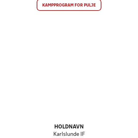
KAMPPROGRAM FOR PULJE
HOLDNAVN
Karlslunde IF