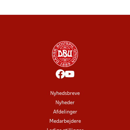
Nyhedsbreve
Nyheder
Afdelinger
Medarbejdere