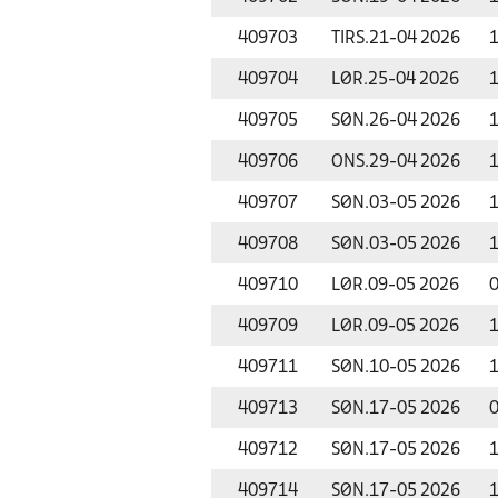
409703
TIRS.
21-04 2026
1
409704
LØR.
25-04 2026
1
409705
SØN.
26-04 2026
1
409706
ONS.
29-04 2026
1
409707
SØN.
03-05 2026
1
409708
SØN.
03-05 2026
1
409710
LØR.
09-05 2026
0
409709
LØR.
09-05 2026
1
409711
SØN.
10-05 2026
1
409713
SØN.
17-05 2026
0
409712
SØN.
17-05 2026
1
409714
SØN.
17-05 2026
1