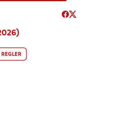
2026)
REGLER