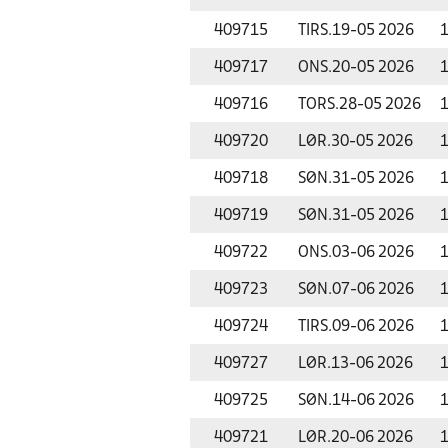
409715
TIRS.
19-05 2026
1
409717
ONS.
20-05 2026
1
409716
TORS.
28-05 2026
1
409720
LØR.
30-05 2026
1
409718
SØN.
31-05 2026
1
409719
SØN.
31-05 2026
1
409722
ONS.
03-06 2026
1
409723
SØN.
07-06 2026
1
409724
TIRS.
09-06 2026
1
409727
LØR.
13-06 2026
1
409725
SØN.
14-06 2026
1
409721
LØR.
20-06 2026
1