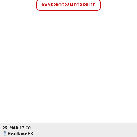
KAMPPROGRAM FOR PULJE
25. MAR.
17:00
Houlkær FK