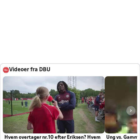
Videoer fra DBU
Hvem overtager nr.10 efter Eriksen? Hvem
Ung vs. Gamm