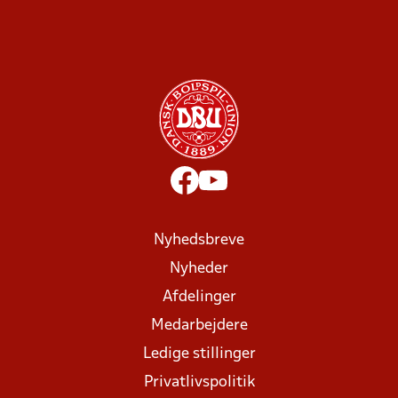
Nyhedsbreve
Nyheder
Afdelinger
Medarbejdere
Ledige stillinger
Privatlivspolitik