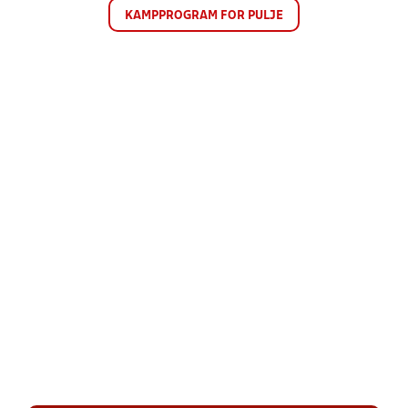
KAMPPROGRAM FOR PULJE