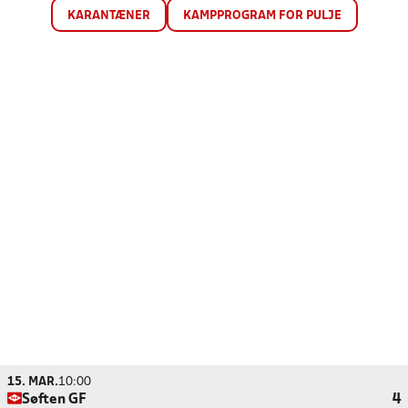
KARANTÆNER
KAMPPROGRAM FOR PULJE
15. MAR.
10:00
Søften GF
4