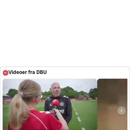
Videoer fra DBU