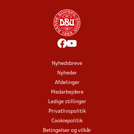
Nyhedsbreve
Nyheder
Afdelinger
Medarbejdere
Ledige stillinger
Privatlivspolitik
Cookiepolitik
Betingelser og vilkår