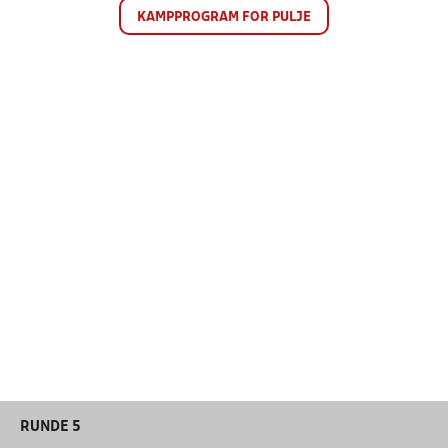
KAMPPROGRAM FOR PULJE
RUNDE 5