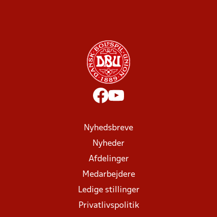
Nyhedsbreve
Nyheder
Afdelinger
Medarbejdere
Ledige stillinger
Privatlivspolitik