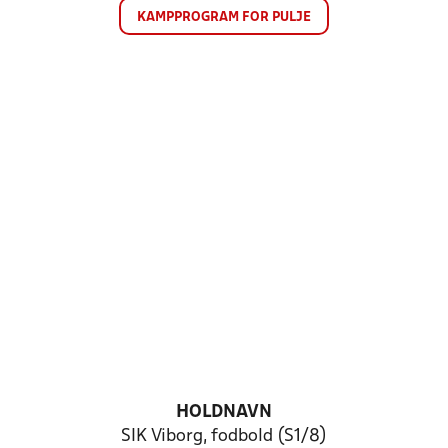
KAMPPROGRAM FOR PULJE
HOLDNAVN
SIK Viborg, fodbold (S1/8)