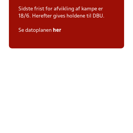
Sidste frist for afvikling af kampe er
18/6. Herefter gives holdene til DBU.
Se datoplanen
her