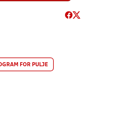
GRAM FOR PULJE