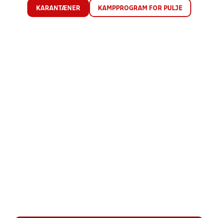
KARANTÆNER
KAMPPROGRAM FOR PULJE