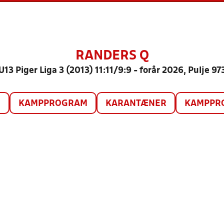
RANDERS Q
U13 Piger Liga 3 (2013) 11:11/9:9 - forår 2026, Pulje 97
O
KAMPPROGRAM
KARANTÆNER
KAMPPRO