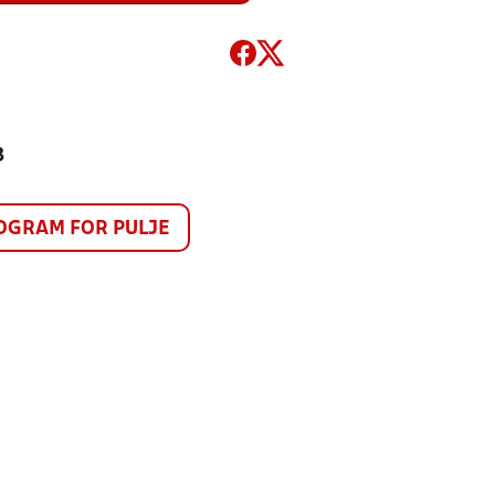
3
GRAM FOR PULJE