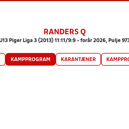
RANDERS Q
U13 Piger Liga 3 (2013) 11:11/9:9 - forår 2026, Pulje 97
O
KAMPPROGRAM
KARANTÆNER
KAMPPRO