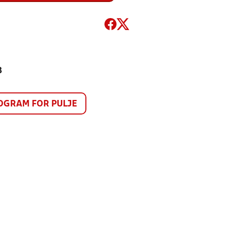
3
GRAM FOR PULJE