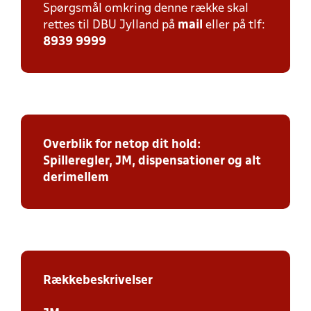
Spørgsmål omkring denne række skal
rettes til DBU Jylland på
mail
eller på tlf:
8939 9999
Overblik for netop dit hold:
Spilleregler, JM, dispensationer og alt
derimellem
Rækkebeskrivelser