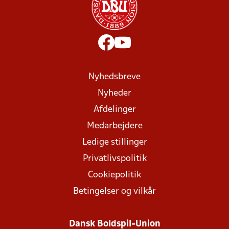
Nyhedsbreve
Nyheder
Afdelinger
Medarbejdere
Ledige stillinger
Privatlivspolitik
Cookiepolitik
Betingelser og vilkår
Dansk Boldspil-Union