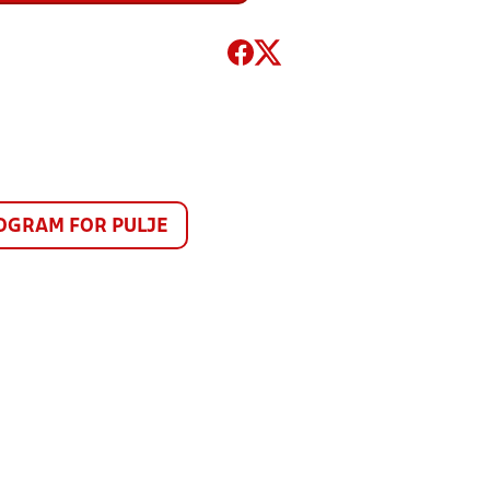
GRAM FOR PULJE