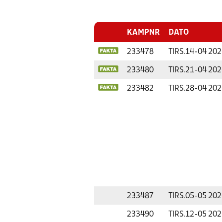
KAMPNR
DATO
233478
TIRS.
14-04 202
233480
TIRS.
21-04 202
233482
TIRS.
28-04 202
233487
TIRS.
05-05 202
233490
TIRS.
12-05 202