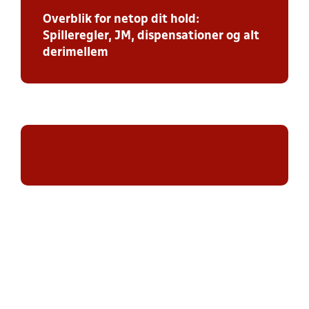
Overblik for netop dit hold:
Spilleregler, JM, dispensationer og alt
derimellem