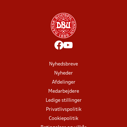
Nyhedsbreve
Nyheder
Afdelinger
Medarbejdere
Ledige stillinger
Privatlivspolitik
Cookiepolitik