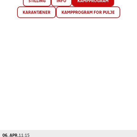
STILLING
INFO
KAMPPROGRAM
KARANTÆNER
KAMPPROGRAM FOR PULJE
06. APR.
11:15