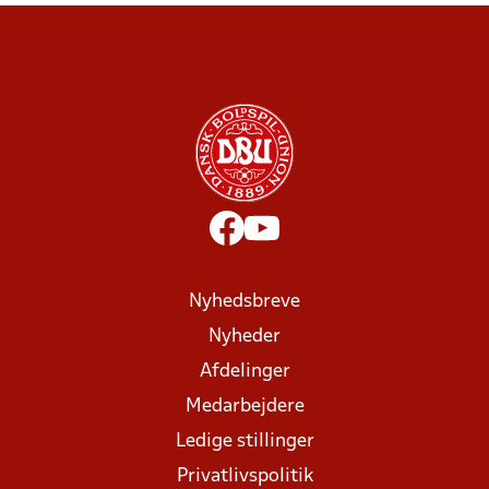
Nyhedsbreve
Nyheder
Afdelinger
Medarbejdere
Ledige stillinger
Privatlivspolitik