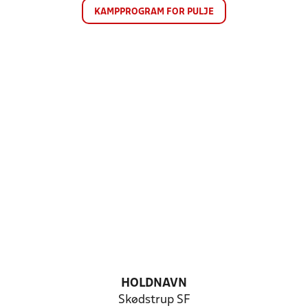
KAMPPROGRAM FOR PULJE
HOLDNAVN
Skødstrup SF