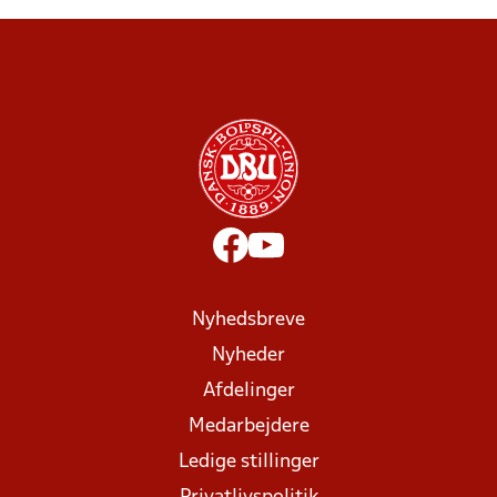
Nyhedsbreve
Nyheder
Afdelinger
Medarbejdere
Ledige stillinger