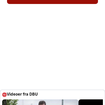
Videoer fra DBU