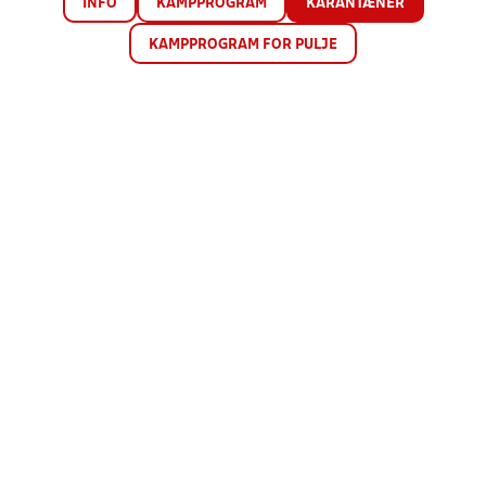
INFO
KAMPPROGRAM
KARANTÆNER
KAMPPROGRAM FOR PULJE